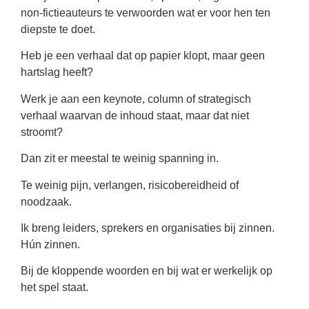
non-fictieauteurs te verwoorden wat er voor hen ten
diepste te doet.
Heb je een verhaal dat op papier klopt, maar geen
hartslag heeft?
Werk je aan een keynote, column of strategisch
verhaal waarvan de inhoud staat, maar dat niet
stroomt?
Dan zit er meestal te weinig spanning in.
Te weinig pijn, verlangen, risicobereidheid of
noodzaak.
Ik breng leiders, sprekers en organisaties bij zinnen.
Hún zinnen.
Bij de kloppende woorden en bij wat er werkelijk op
het spel staat.