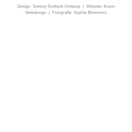
Design: Svenny Grafisch Ontwerp
|
Website: Kroon
Webdesign
|
Fotografie: Sophie Blommers